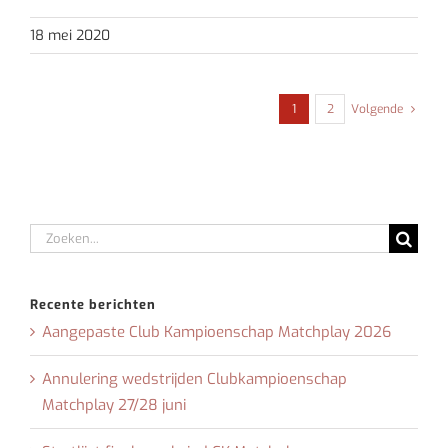
18 mei 2020
1
2
Volgende
Zoeken
naar:
Recente berichten
Aangepaste Club Kampioenschap Matchplay 2026
Annulering wedstrijden Clubkampioenschap
Matchplay 27/28 juni