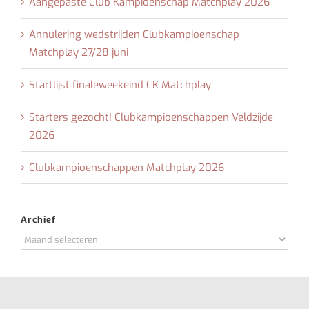
Aangepaste Club Kampioenschap Matchplay 2026
Annulering wedstrijden Clubkampioenschap
Matchplay 27/28 juni
Startlijst finaleweekeind CK Matchplay
Starters gezocht! Clubkampioenschappen Veldzijde
2026
Clubkampioenschappen Matchplay 2026
Archief
Archief