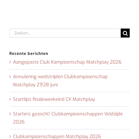
Zoeken
naar:
Recente berichten
Aangepaste Club Kampioenschap Matchplay 2026
Annulering wedstrijden Clubkampioenschap
Matchplay 27/28 juni
Startlijst finaleweekeind CK Matchplay
Starters gezocht! Clubkampioenschappen Veldzijde
2026
Clubkampioenschappen Matchplay 2026