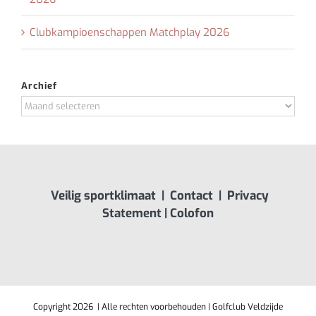
Clubkampioenschappen Matchplay 2026
Archief
Archief
Veilig sportklimaat
|
Contact
|
Privacy
Statement
|
Colofon
Copyright
2026 | Alle rechten voorbehouden | Golfclub Veldzijde