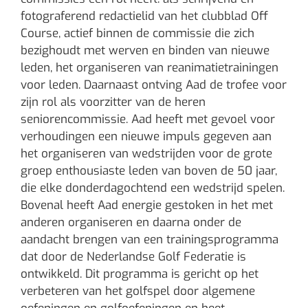
fotograferend redactielid van het clubblad Off
Course, actief binnen de commissie die zich
bezighoudt met werven en binden van nieuwe
leden, het organiseren van reanimatietrainingen
voor leden. Daarnaast ontving Aad de trofee voor
zijn rol als voorzitter van de heren
seniorencommissie. Aad heeft met gevoel voor
verhoudingen een nieuwe impuls gegeven aan
het organiseren van wedstrijden voor de grote
groep enthousiaste leden van boven de 50 jaar,
die elke donderdagochtend een wedstrijd spelen.
Bovenal heeft Aad energie gestoken in het met
anderen organiseren en daarna onder de
aandacht brengen van een trainingsprogramma
dat door de Nederlandse Golf Federatie is
ontwikkeld. Dit programma is gericht op het
verbeteren van het golfspel door algemene