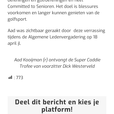
oefeningen en golfoefeningen en heet
Committed to Senioren. Het doel is blessures
voorkomen en langer kunnen genieten van de
golfsport.
Aad was zichtbaar geraakt door deze verrassing
tijdens de Algemene Ledenvergadering op 18
april jl.
Aad Kooijman (r) ontvangt de Super Caddie
Trofee van voorzitter Dick Westerveld
:
773
Deel dit bericht en kies je
platform!