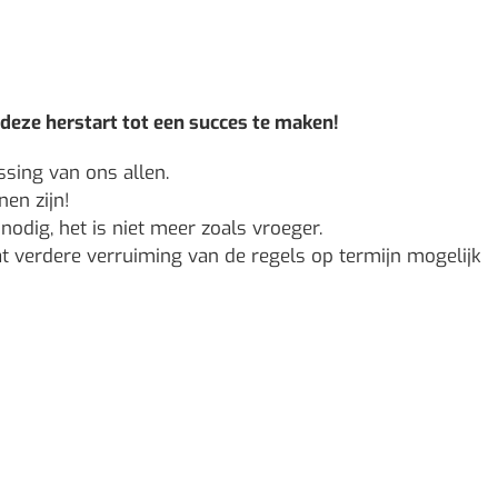
eze herstart tot een succes te maken!
ssing van ons allen.
nen zijn!
nodig, het is niet meer zoals vroeger.
t verdere verruiming van de regels op termijn mogelijk