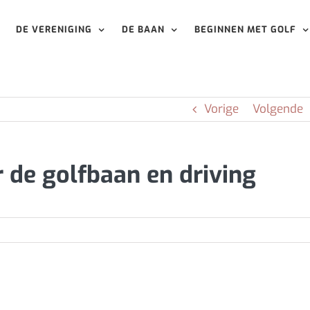
DE VERENIGING
DE BAAN
BEGINNEN MET GOLF
Vorige
Volgende
 de golfbaan en driving