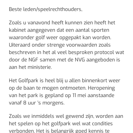
Beste leden/speelrechthouders,
Zoals u vanavond heeft kunnen zien heeft het
kabinet aangegeven dat een aantal sporten
waaronder golf weer opgepakt kan worden.
Uiteraard onder strenge voorwaarden zoals
beschreven in het al veel besproken protocol wat
door de NGF samen met de NVG aangeboden is
aan het ministerie.
Het Golfpark is heel blij u allen binnenkort weer
op de baan te mogen ontmoeten. Heropening
van het park is gepland op 11 mei aanstaande
vanaf 8 uur ’s morgens.
Zoals we inmiddels wel gewend zijn, worden aan
het spelen op het golfpark wel wat condities
verbonden. Het is belangrijk goed kennis te