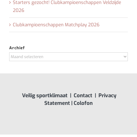
Starters gezocht! Clubkampioenschappen Veldzijde
2026
Clubkampioenschappen Matchplay 2026
Archief
Archief
Veilig sportklimaat
|
Contact
|
Privacy
Statement
|
Colofon