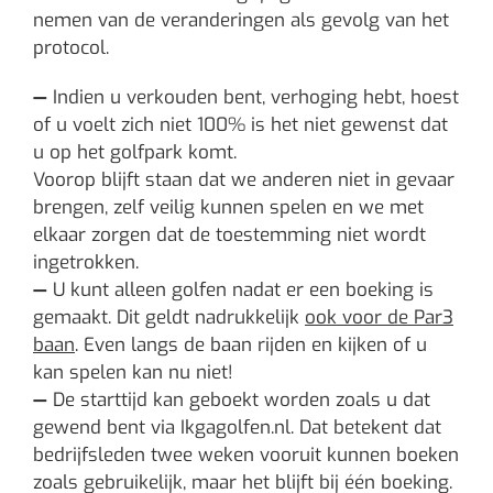
nemen van de veranderingen als gevolg van het
protocol.
—
Indien u verkouden bent, verhoging hebt, hoest
of u voelt zich niet 100% is het niet gewenst dat
u op het golfpark komt.
Voorop blijft staan dat we anderen niet in gevaar
brengen, zelf veilig kunnen spelen en we met
elkaar zorgen dat de toestemming niet wordt
ingetrokken.
—
U kunt alleen golfen nadat er een boeking is
gemaakt. Dit geldt nadrukkelijk
ook voor de Par3
baan
. Even langs de baan rijden en kijken of u
kan spelen kan nu niet!
—
De starttijd kan geboekt worden zoals u dat
gewend bent via Ikgagolfen.nl. Dat betekent dat
bedrijfsleden twee weken vooruit kunnen boeken
zoals gebruikelijk, maar het blijft bij één boeking.