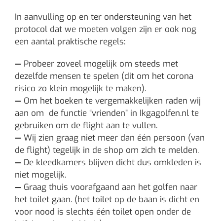
In aanvulling op en ter ondersteuning van het
protocol dat we moeten volgen zijn er ook nog
een aantal praktische regels:
—
Probeer zoveel mogelijk om steeds met
dezelfde mensen te spelen (dit om het corona
risico zo klein mogelijk te maken).
—
Om het boeken te vergemakkelijken raden wij
aan om de functie “vrienden” in Ikgagolfen.nl te
gebruiken om de flight aan te vullen.
—
Wij zien graag niet meer dan één persoon (van
de flight) tegelijk in de shop om zich te melden.
—
De kleedkamers blijven dicht dus omkleden is
niet mogelijk.
—
Graag thuis voorafgaand aan het golfen naar
het toilet gaan. (het toilet op de baan is dicht en
voor nood is slechts één toilet open onder de