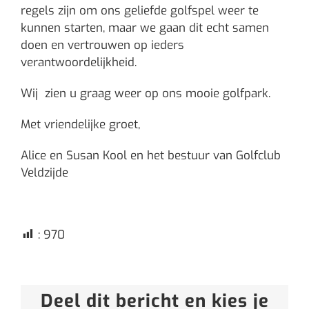
regels zijn om ons geliefde golfspel weer te
kunnen starten, maar we gaan dit echt samen
doen en vertrouwen op ieders
verantwoordelijkheid.
Wij zien u graag weer op ons mooie golfpark.
Met vriendelijke groet,
Alice en Susan Kool en het bestuur van Golfclub
Veldzijde
:
970
Deel dit bericht en kies je