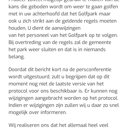
kans die geboden wordt om weer te gaan golfen
met in uw achterhoofd dat het Golfpark maar
ook u zich strikt aan de geldende regels moeten
houden, U dient de aanwijzingen
van het personeel van het Golfpark op te volgen.
Bij overtreding van de regels zal de gemeente
het park weer sluiten en dat is in niemands
belang.
Doordat dit bericht kort na de persconferentie
wordt uitgestuurd, zult u begrijpen dat op dit
moment nog niet de laatste versie van het
protocol voor ons beschikbaar is. Er kunnen nog
wijzigingen aangebracht worden op het protocol.
Indien er wijzigingen zijn zullen wij u daar zo snel
mogelijk over informeren.
Wij realiseren ons dat het allemaal heel veel