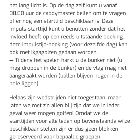
het lang licht is. Op de dag zelf kunt u vanaf
08.00 uur de caddymaster bellen om te vragen
of er nog een starttijd beschikbaar is. Deze
impuls-starttijd kunt u benutten zonder dat het
invloed heeft op een reeds uitstaande boeking.
deze impulstijd-boeking (voor dezelfde dag) kan
ook met ikgagolfen gedaan worden.
—
Tijdens het spelen harkt u de bunker niet (u
mag droppen in de bunker) en de vlag mag niet
aangeraakt worden (ballen blijven hoger in de
hole liggen)
Helaas zijn wedstrijden niet toegestaan, maar
laten we met z’n allen blij zijn dat we in ieder
geval weer mogen golfen! Omdat we de
starttijden voor alle leden op bovenstaande wijze
beschikbaar stellen zijn er dus geen blokken
gereserveerd voor bepaalde groepen.