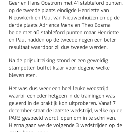
Geer en Hans Oostrom met 41 stableford punten,
op de tweede plaats eindigde Henriette van
Nieuwkerk en Paul van Nieuwenhuizen en op de
derde plaats Adrianca Mens en Theo Bosma
beide met 40 stableford punten maar Henriette
en Paul hadden op de tweede negen een beter
resultaat waardoor zij dus tweede werden.
Na de prijsuitreiking stond er een geweldig
stampotten buffet klaar voor degene welke
bleven eten.
Het was dus weer een heel leuke wedstrijd
waarbij eenieder hetgeen in de trainingen was
geleerd in de praktijk kon uitproberen. Vanaf 7
december staat de laatste wedstrijd, welke op de
PAR3 gespeeld wordt, open om in te schrijven.
Hierna gaan we de volgende 3 wedstrijden op de