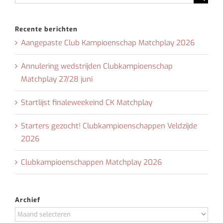
naar:
Recente berichten
Aangepaste Club Kampioenschap Matchplay 2026
Annulering wedstrijden Clubkampioenschap
Matchplay 27/28 juni
Startlijst finaleweekeind CK Matchplay
Starters gezocht! Clubkampioenschappen Veldzijde
2026
Clubkampioenschappen Matchplay 2026
Archief
Archief