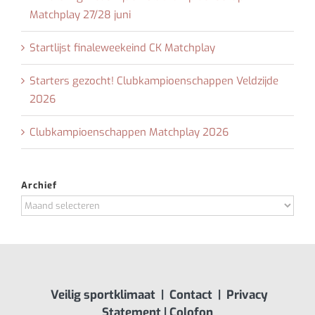
Matchplay 27/28 juni
Startlijst finaleweekeind CK Matchplay
Starters gezocht! Clubkampioenschappen Veldzijde
2026
Clubkampioenschappen Matchplay 2026
Archief
Archief
Veilig sportklimaat
|
Contact
|
Privacy
Statement
|
Colofon