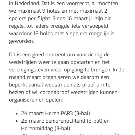
in Nederland. Dat is een voorrecht, al mochten
we maximaal 9 holes en met maximaal 2
spelers per flight. Sinds 16 maart j.l. zijn die
regels, tot ieders vreugde, iets versoepeld
waardoor 18 holes met 4 spelers mogelijk is
geworden.
Dit is een goed moment om voorzichtig de
wedstrijden weer te gaan opstarten en het
verenigingsleven weer op gang te brengen. In de
maand maart organiseren we daarom een
beperkt aantal wedstrijden als proef om te
bezien of wij coronaproof wedstrijden kunnen
organiseren en spelen:
24 maart: Heren PAR3 (3-bal)
25 maart: Seniorenochtend (3-bal) en
Herenmiddag (3-bal)