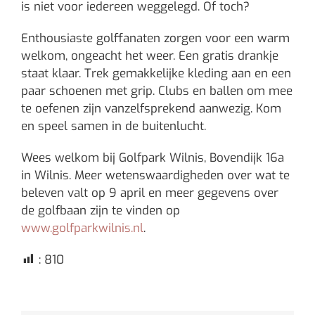
is niet voor iedereen weggelegd. Of toch?
Enthousiaste golffanaten zorgen voor een warm
welkom, ongeacht het weer. Een gratis drankje
staat klaar. Trek gemakkelijke kleding aan en een
paar schoenen met grip. Clubs en ballen om mee
te oefenen zijn vanzelfsprekend aanwezig. Kom
en speel samen in de buitenlucht.
Wees welkom bij Golfpark Wilnis, Bovendijk 16a
in Wilnis. Meer wetenswaardigheden over wat te
beleven valt op 9 april en meer gegevens over
de golfbaan zijn te vinden op
www.golfparkwilnis.nl
.
:
810