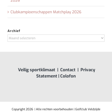
2026
Clubkampioenschappen Matchplay 2026
Archief
Archief
Veilig sportklimaat
|
Contact
|
Privacy
Statement
|
Colofon
Copyright
2026 | Alle rechten voorbehouden | Golfclub Veldzijde