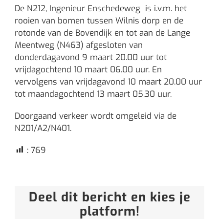
De N212, Ingenieur Enschedeweg is i.v.m. het
rooien van bomen tussen Wilnis dorp en de
rotonde van de Bovendijk en tot aan de Lange
Meentweg (N463) afgesloten van
donderdagavond 9 maart 20.00 uur tot
vrijdagochtend 10 maart 06.00 uur. En
vervolgens van vrijdagavond 10 maart 20.00 uur
tot maandagochtend 13 maart 05.30 uur.
Doorgaand verkeer wordt omgeleid via de
N201/A2/N401.
:
769
Deel dit bericht en kies je
platform!