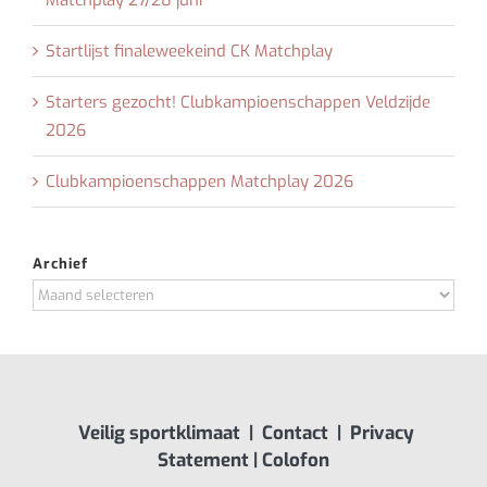
Startlijst finaleweekeind CK Matchplay
Starters gezocht! Clubkampioenschappen Veldzijde
2026
Clubkampioenschappen Matchplay 2026
Archief
Archief
Veilig sportklimaat
|
Contact
|
Privacy
Statement
|
Colofon