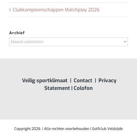
Clubkampioenschappen Matchplay 2026
Archief
Archief
Veilig sportklimaat
|
Contact
|
Privacy
Statement
|
Colofon
Copyright
2026 | Alle rechten voorbehouden | Golfclub Veldzijde