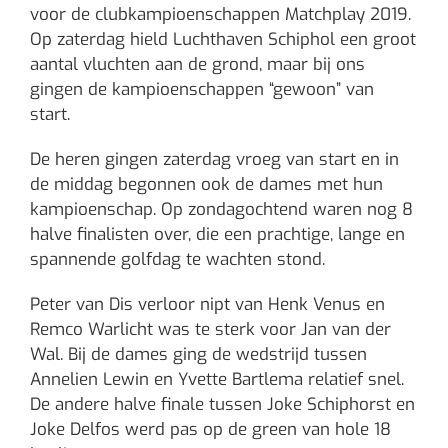
voor de clubkampioenschappen Matchplay 2019.
Op zaterdag hield Luchthaven Schiphol een groot
aantal vluchten aan de grond, maar bij ons
gingen de kampioenschappen “gewoon” van
start.
De heren gingen zaterdag vroeg van start en in
de middag begonnen ook de dames met hun
kampioenschap. Op zondagochtend waren nog 8
halve finalisten over, die een prachtige, lange en
spannende golfdag te wachten stond.
Peter van Dis verloor nipt van Henk Venus en
Remco Warlicht was te sterk voor Jan van der
Wal. Bij de dames ging de wedstrijd tussen
Annelien Lewin en Yvette Bartlema relatief snel.
De andere halve finale tussen Joke Schiphorst en
Joke Delfos werd pas op de green van hole 18