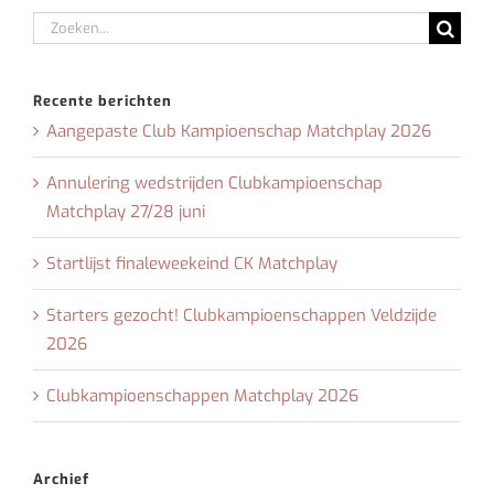
Zoeken
naar:
Recente berichten
Aangepaste Club Kampioenschap Matchplay 2026
Annulering wedstrijden Clubkampioenschap
Matchplay 27/28 juni
Startlijst finaleweekeind CK Matchplay
Starters gezocht! Clubkampioenschappen Veldzijde
2026
Clubkampioenschappen Matchplay 2026
Archief