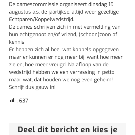
De damescommissie organiseert dinsdag 15
augustus a.s. de jaarlijkse, altijd weer gezellige
Echtparen/Koppelwedstrijd.
De dames schrijven zich in met vermelding van
hun echtgenoot en/of vriend, (schoon)zoon of
kennis.
Er hebben zich al heel wat koppels opgegeven
maar er kunnen er nog meer bij, want hoe meer
zielen, hoe meer vreugd. Na afloop van de
wedstrijd hebben we een verrassing in petto
maar wat, dat houden we nog even geheim!
Schrijf dus gauw in!
:
637
Deel dit bericht en kies je