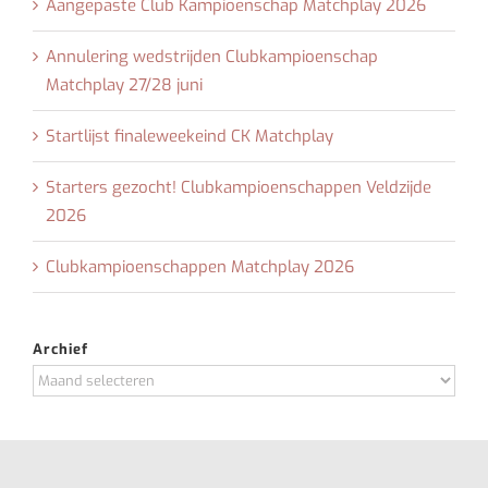
Aangepaste Club Kampioenschap Matchplay 2026
Annulering wedstrijden Clubkampioenschap
Matchplay 27/28 juni
Startlijst finaleweekeind CK Matchplay
Starters gezocht! Clubkampioenschappen Veldzijde
2026
Clubkampioenschappen Matchplay 2026
Archief
Archief