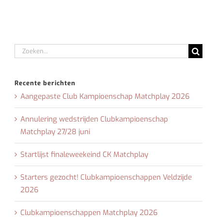
Zoeken
naar:
Recente berichten
Aangepaste Club Kampioenschap Matchplay 2026
Annulering wedstrijden Clubkampioenschap
Matchplay 27/28 juni
Startlijst finaleweekeind CK Matchplay
Starters gezocht! Clubkampioenschappen Veldzijde
2026
Clubkampioenschappen Matchplay 2026