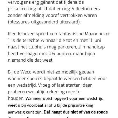
vervolgens erg gênant dat tijdens de
prijsuitreiking blijkt dat er nog 6 deelnemers
zonder afmelding vooraf vertrokken waren
(blessures uitgezonderd uiteraard).
Rien Kroezen speelt een fantastische Maandbeker
1, is de terechte winnaar die tot en met 11 juni
naast het clubhuis mag parkeren, zijn handicap
heeft verlaagd met 0.6 punten, maar bijna
niemand die dat weet.
Bij de Weco wordt niet zo moeilijk gedaan
wanneer spelers bepaalde wensen hebben voor
een wedstrijd. Vroeg of laat starten, daar
proberen we altijd rekening mee te
houden.
Wanneer u zich opgeeft voor een wedstrijd,
weet u bij voorbaat al of u bij de prijsuitreiking
aanwezig kunt zijn.
Dat hangt dus niet af van de ronde