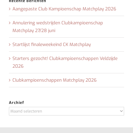
Recente berichten
Aangepaste Club Kampioenschap Matchplay 2026
Annulering wedstrijden Clubkampioenschap
Matchplay 27/28 juni
Startlijst finaleweekeind CK Matchplay
Starters gezocht! Clubkampioenschappen Veldzijde
2026
Clubkampioenschappen Matchplay 2026
Archief
Archief