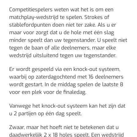
Competitiespelers weten wat het is om een
matchplay-wedstrijd te spelen. Strokes of
stablefordpunten doen niet ter zake. Als u er
maar voor zorgt dat u de hole met één slag
minder speelt dan uw tegenstander. U speelt niet
tegen de baan of alle deelnemers, maar elke
wedstrijd uitsluitend tegen uw tegenstander.
Er wordt gespeeld via een knock-out systeem,
waarbij op zaterdagochtend met 16 deelnemers
wordt gestart. In de middag spelen de laatste 8
voor een plek voor de finaledag.
Vanwege het knock-out systeem kan het zijn dat
u 2 partijen op één dag speelt.
Zwaar, maar het hoeft niet te betekenen dat u
daadwerkelijk 2 x 18 holes speelt. Een wedstrijd