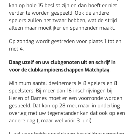
kan op hole 15 beslist zijn en dan hoeft er niet
verder te worden gespeeld. Ook de andere
spelers zullen het zwaar hebben, wat de strijd
alleen maar moeilijker én spannender maakt.
Op zondag wordt gestreden voor plaats 1 tot en
met 4.
Daag uzelf en uw clubgenoten uit en schrijf in
voor de clubkampioenschappen Matchplay
.
Minimum aantal deelnemers is 8 spelers en 8
speelsters. Bij meer dan 16 inschrijvingen bij
Heren of Dames moet er een voorronde worden
gespeeld. Dat kan op 28 mei, maar in onderling
overleg met uw tegenstander kan dat ook op een
andere dag (, maar wel vóór 3 juni).