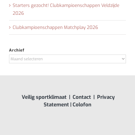
Starters gezocht! Clubkampioenschappen Veldzijde
2026
Clubkampioenschappen Matchplay 2026
Archief
Archief
Veilig sportklimaat
|
Contact
|
Privacy
Statement
|
Colofon