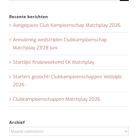
naar:
Recente berichten
Aangepaste Club Kampioenschap Matchplay 2026
Annulering wedstrijden Clubkampioenschap
Matchplay 27/28 juni
Startlijst finaleweekeind CK Matchplay
Starters gezocht! Clubkampioenschappen Veldzijde
2026
Clubkampioenschappen Matchplay 2026
Archief
Archief