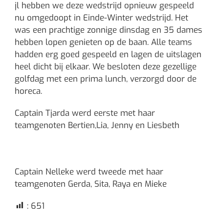
jl hebben we deze wedstrijd opnieuw gespeeld
nu omgedoopt in Einde-Winter wedstrijd. Het
was een prachtige zonnige dinsdag en 35 dames
hebben lopen genieten op de baan. Alle teams
hadden erg goed gespeeld en lagen de uitslagen
heel dicht bij elkaar. We besloten deze gezellige
golfdag met een prima lunch, verzorgd door de
horeca.
Captain Tjarda werd eerste met haar
teamgenoten Bertien,Lia, Jenny en Liesbeth
Captain Nelleke werd tweede met haar
teamgenoten Gerda, Sita, Raya en Mieke
:
651