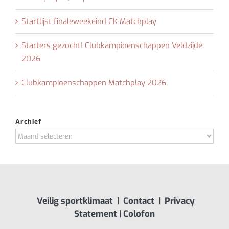
Startlijst finaleweekeind CK Matchplay
Starters gezocht! Clubkampioenschappen Veldzijde
2026
Clubkampioenschappen Matchplay 2026
Archief
Archief
Veilig sportklimaat
|
Contact
|
Privacy
Statement
|
Colofon