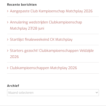
Recente berichten
Aangepaste Club Kampioenschap Matchplay 2026
Annulering wedstrijden Clubkampioenschap
Matchplay 27/28 juni
Startlijst finaleweekeind CK Matchplay
Starters gezocht! Clubkampioenschappen Veldzijde
2026
Clubkampioenschappen Matchplay 2026
Archief
Archief