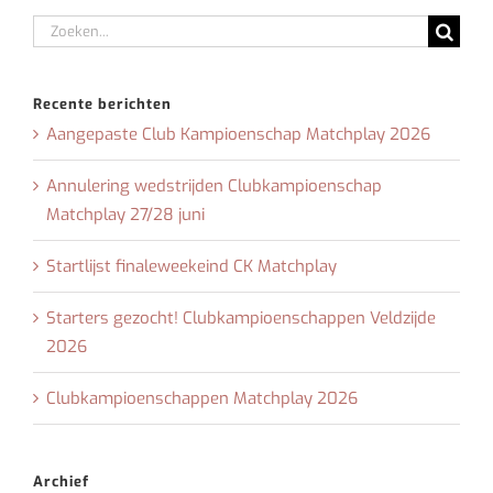
Zoeken
naar:
Recente berichten
Aangepaste Club Kampioenschap Matchplay 2026
Annulering wedstrijden Clubkampioenschap
Matchplay 27/28 juni
Startlijst finaleweekeind CK Matchplay
Starters gezocht! Clubkampioenschappen Veldzijde
2026
Clubkampioenschappen Matchplay 2026
Archief