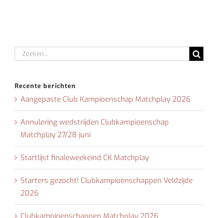
Zoeken
naar:
Recente berichten
Aangepaste Club Kampioenschap Matchplay 2026
Annulering wedstrijden Clubkampioenschap
Matchplay 27/28 juni
Startlijst finaleweekeind CK Matchplay
Starters gezocht! Clubkampioenschappen Veldzijde
2026
Clubkampioenschappen Matchplay 2026