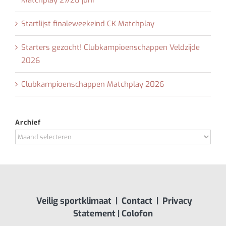
Startlijst finaleweekeind CK Matchplay
Starters gezocht! Clubkampioenschappen Veldzijde
2026
Clubkampioenschappen Matchplay 2026
Archief
Archief
Veilig sportklimaat
|
Contact
|
Privacy
Statement
|
Colofon