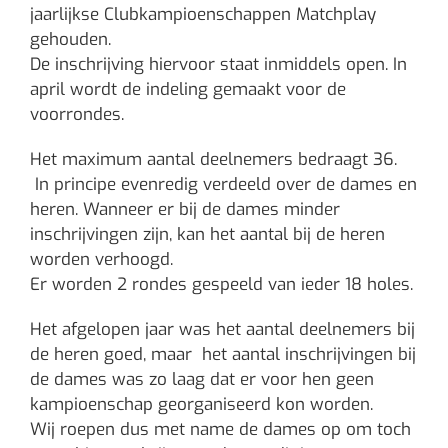
jaarlijkse Clubkampioenschappen Matchplay
gehouden.
De inschrijving hiervoor staat inmiddels open. In
april wordt de indeling gemaakt voor de
voorrondes.
Het maximum aantal deelnemers bedraagt 36.
In principe evenredig verdeeld over de dames en
heren. Wanneer er bij de dames minder
inschrijvingen zijn, kan het aantal bij de heren
worden verhoogd.
Er worden 2 rondes gespeeld van ieder 18 holes.
Het afgelopen jaar was het aantal deelnemers bij
de heren goed, maar het aantal inschrijvingen bij
de dames was zo laag dat er voor hen geen
kampioenschap georganiseerd kon worden.
Wij roepen dus met name de dames op om toch