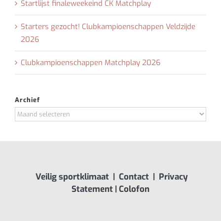
Startlijst finaleweekeind CK Matchplay
Starters gezocht! Clubkampioenschappen Veldzijde
2026
Clubkampioenschappen Matchplay 2026
Archief
Archief
Veilig sportklimaat
|
Contact
|
Privacy
Statement
|
Colofon