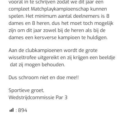
vooral in te schrijven zodat we dit jaar een
compleet Matchplaykampioenschap kunnen
spelen. Het minimum aantal deelnemers is 8
dames en 8 heren, dus het moet toch mogelijk
zijn om dit jaar zowel bij de heren als bij de
dames een kersverse kampioen te huldigen.
Aan de clubkampioenen wordt de grote
wisseltrofee uitgereikt en zij krijgen een beeldje
dat zij mogen behouden.
Dus schroom niet en doe mee!!
Sportieve groet,
Wedstrijdcommissie Par 3
:
894