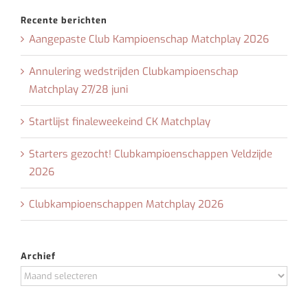
Recente berichten
Aangepaste Club Kampioenschap Matchplay 2026
Annulering wedstrijden Clubkampioenschap
Matchplay 27/28 juni
Startlijst finaleweekeind CK Matchplay
Starters gezocht! Clubkampioenschappen Veldzijde
2026
Clubkampioenschappen Matchplay 2026
Archief
Archief