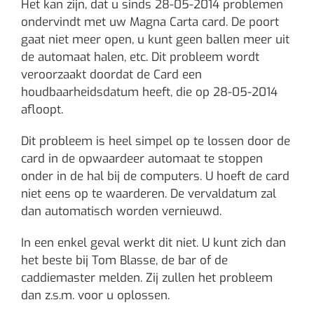
Het kan zijn, dat u sinds 28-05-2014 problemen
ondervindt met uw Magna Carta card. De poort
gaat niet meer open, u kunt geen ballen meer uit
de automaat halen, etc. Dit probleem wordt
veroorzaakt doordat de Card een
houdbaarheidsdatum heeft, die op 28-05-2014
afloopt.
Dit probleem is heel simpel op te lossen door de
card in de opwaardeer automaat te stoppen
onder in de hal bij de computers. U hoeft de card
niet eens op te waarderen. De vervaldatum zal
dan automatisch worden vernieuwd.
In een enkel geval werkt dit niet. U kunt zich dan
het beste bij Tom Blasse, de bar of de
caddiemaster melden. Zij zullen het probleem
dan z.s.m. voor u oplossen.