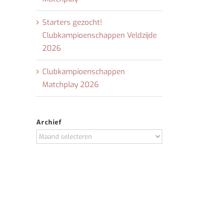
Starters gezocht!
Clubkampioenschappen Veldzijde
2026
Clubkampioenschappen
Matchplay 2026
Archief
Archief