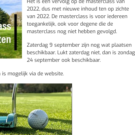
Het is een vervolg op de masterclass van
2022, dus met nieuwe inhoud ten op zichte
van 2022. De masterclass is voor iedereen
toegankelijk, ook voor degene die de
masterclass nog niet hebben gevolgd.
Zaterdag 9 september zijn nog wat plaatsen
beschikbaar. Lukt zaterdag niet, dan is zondag
24 september ook beschikbaar.
n is mogelijk via de website.