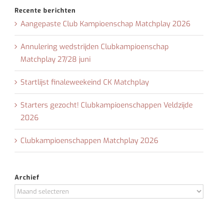
Recente berichten
Aangepaste Club Kampioenschap Matchplay 2026
Annulering wedstrijden Clubkampioenschap
Matchplay 27/28 juni
Startlijst finaleweekeind CK Matchplay
Starters gezocht! Clubkampioenschappen Veldzijde
2026
Clubkampioenschappen Matchplay 2026
Archief
Archief