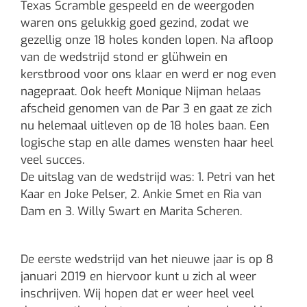
Texas Scramble gespeeld en de weergoden
waren ons gelukkig goed gezind, zodat we
gezellig onze 18 holes konden lopen. Na afloop
van de wedstrijd stond er glühwein en
kerstbrood voor ons klaar en werd er nog even
nagepraat. Ook heeft Monique Nijman helaas
afscheid genomen van de Par 3 en gaat ze zich
nu helemaal uitleven op de 18 holes baan. Een
logische stap en alle dames wensten haar heel
veel succes.
De uitslag van de wedstrijd was: 1. Petri van het
Kaar en Joke Pelser, 2. Ankie Smet en Ria van
Dam en 3. Willy Swart en Marita Scheren.
De eerste wedstrijd van het nieuwe jaar is op 8
januari 2019 en hiervoor kunt u zich al weer
inschrijven. Wij hopen dat er weer heel veel