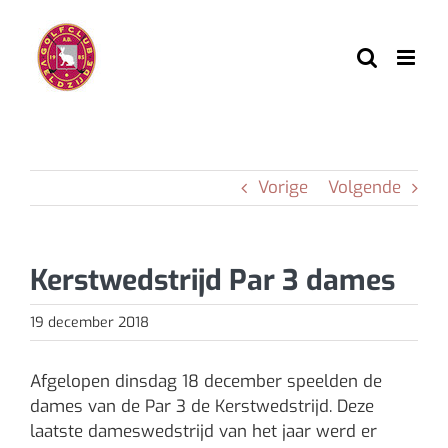
Ga
naar
inhoud
Vorige
Volgende
Kerstwedstrijd Par 3 dames
19 december 2018
Afgelopen dinsdag 18 december speelden de
dames van de Par 3 de Kerstwedstrijd. Deze
laatste dameswedstrijd van het jaar werd er