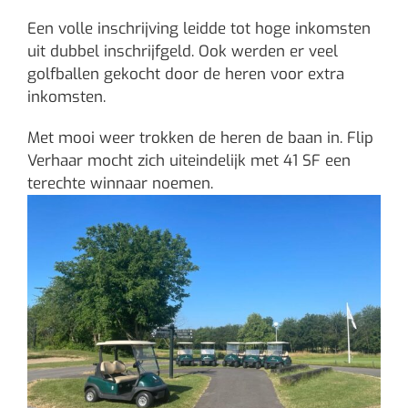
Een volle inschrijving leidde tot hoge inkomsten
uit dubbel inschrijfgeld. Ook werden er veel
golfballen gekocht door de heren voor extra
inkomsten.
Met mooi weer trokken de heren de baan in. Flip
Verhaar mocht zich uiteindelijk met 41 SF een
terechte winnaar noemen.