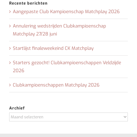
Recente berichten
Aangepaste Club Kampioenschap Matchplay 2026
Annulering wedstrijden Clubkampioenschap
Matchplay 27/28 juni
Startlijst finaleweekeind CK Matchplay
Starters gezocht! Clubkampioenschappen Veldzijde
2026
Clubkampioenschappen Matchplay 2026
Archief
Archief