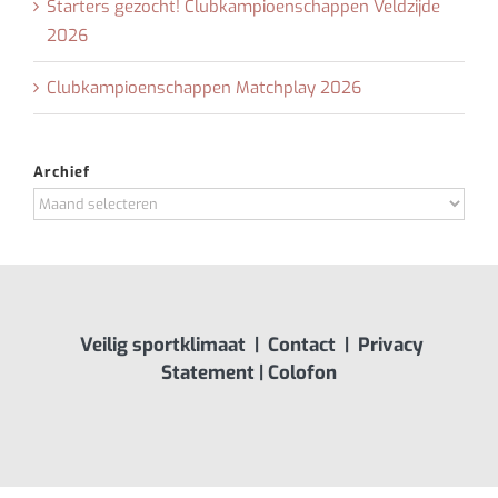
Starters gezocht! Clubkampioenschappen Veldzijde
2026
Clubkampioenschappen Matchplay 2026
Archief
Archief
Veilig sportklimaat
|
Contact
|
Privacy
Statement
|
Colofon