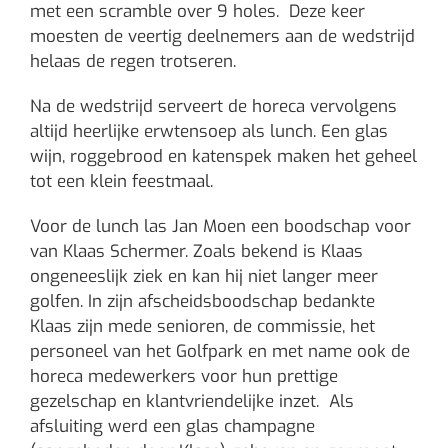
met een scramble over 9 holes. Deze keer
moesten de veertig deelnemers aan de wedstrijd
helaas de regen trotseren.
Na de wedstrijd serveert de horeca vervolgens
altijd heerlijke erwtensoep als lunch. Een glas
wijn, roggebrood en katenspek maken het geheel
tot een klein feestmaal.
Voor de lunch las Jan Moen een boodschap voor
van Klaas Schermer. Zoals bekend is Klaas
ongeneeslijk ziek en kan hij niet langer meer
golfen. In zijn afscheidsboodschap bedankte
Klaas zijn mede senioren, de commissie, het
personeel van het Golfpark en met name ook de
horeca medewerkers voor hun prettige
gezelschap en klantvriendelijke inzet. Als
afsluiting werd een glas champagne