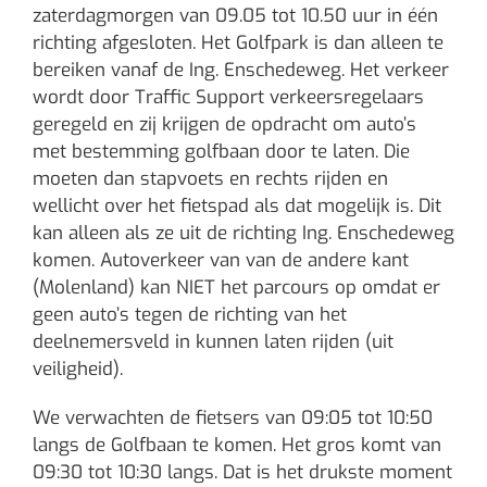
zaterdagmorgen van 09.05 tot 10.50 uur in één
richting afgesloten. Het Golfpark is dan alleen te
bereiken vanaf de Ing. Enschedeweg. Het verkeer
wordt door Traffic Support verkeersregelaars
geregeld en zij krijgen de opdracht om auto’s
met bestemming golfbaan door te laten. Die
moeten dan stapvoets en rechts rijden en
wellicht over het fietspad als dat mogelijk is. Dit
kan alleen als ze uit de richting Ing. Enschedeweg
komen. Autoverkeer van van de andere kant
(Molenland) kan NIET het parcours op omdat er
geen auto’s tegen de richting van het
deelnemersveld in kunnen laten rijden (uit
veiligheid).
We verwachten de fietsers van 09:05 tot 10:50
langs de Golfbaan te komen. Het gros komt van
09:30 tot 10:30 langs. Dat is het drukste moment