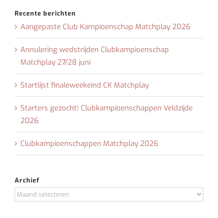
Recente berichten
Aangepaste Club Kampioenschap Matchplay 2026
Annulering wedstrijden Clubkampioenschap
Matchplay 27/28 juni
Startlijst finaleweekeind CK Matchplay
Starters gezocht! Clubkampioenschappen Veldzijde
2026
Clubkampioenschappen Matchplay 2026
Archief
Archief