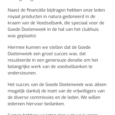
Naast de financiële bijdragen hebben onze leden
royaal producten in natura gedoneerd in de
kraam van de Voedselbank, die speciaal voor de
Goede Doelenweek in de hal van het clubhuis
was geplaatst.
Hiermee kunnen we stellen dat de Goede
Doelenweek een groot succes was, dat
resulteerde in een genereuze donatie om het
belangrijke werk van de voedselbanken te
ondersteunen.
Het succes van de Goede Doelenweek was alleen
mogelijk dankzij de inzet van de vrijwilligers van
de diverse commissies en de leden. We willen
iedereen hiervoor bedanken.