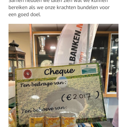
Samen hebben we laten zien wat we kunnen
bereiken als we onze krachten bundelen voor
een goed doel.