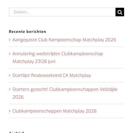
Zoeken
naar:
Recente berichten
Aangepaste Club Kampioenschap Matchplay 2026
Annulering wedstrijden Clubkampioenschap
Matchplay 27/28 juni
Startlijst finaleweekeind CK Matchplay
Starters gezocht! Clubkampioenschappen Veldzijde
2026
Clubkampioenschappen Matchplay 2026