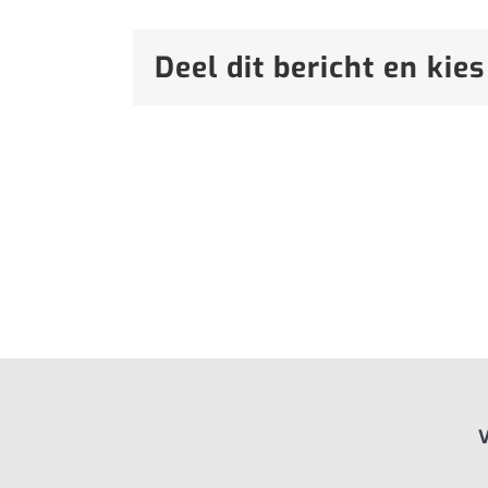
Deel dit bericht en kies
V