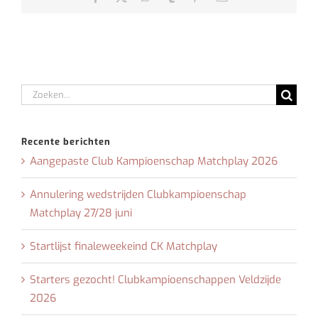
mail
Zoeken
naar:
Recente berichten
Aangepaste Club Kampioenschap Matchplay 2026
Annulering wedstrijden Clubkampioenschap
Matchplay 27/28 juni
Startlijst finaleweekeind CK Matchplay
Starters gezocht! Clubkampioenschappen Veldzijde
2026