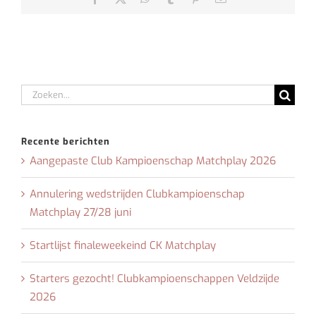
mail
Zoeken
naar:
Recente berichten
Aangepaste Club Kampioenschap Matchplay 2026
Annulering wedstrijden Clubkampioenschap
Matchplay 27/28 juni
Startlijst finaleweekeind CK Matchplay
Starters gezocht! Clubkampioenschappen Veldzijde
2026