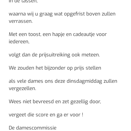
in de tassen,
waarna wij u graag wat opgefrist boven zullen
verrassen.
Met een toost, een hapje en cadeautje voor
iedereen,
volgt dan de prijsuitreiking ook meteen.
We zouden het bijzonder op prijs stellen
als vele dames ons deze dinsdagmiddag zullen
vergezellen.
Wees niet bevreesd en zet gezellig door,
vergeet die score en ga er voor !
De damescommissie