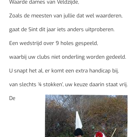
Waarde dames van Veldzijde,
Zoals de meesten van jullie dat wel waarderen,
gaat de Sint dit jaar iets anders uitproberen.
Een wedstrijd over 9 holes gespeeld,
waarbij uw clubs niet onderling worden gedeeld.
U snapt het al, er komt een extra handicap bij,
van slechts ‘4 stokken’, uw keuze daarin staat vrij.
De