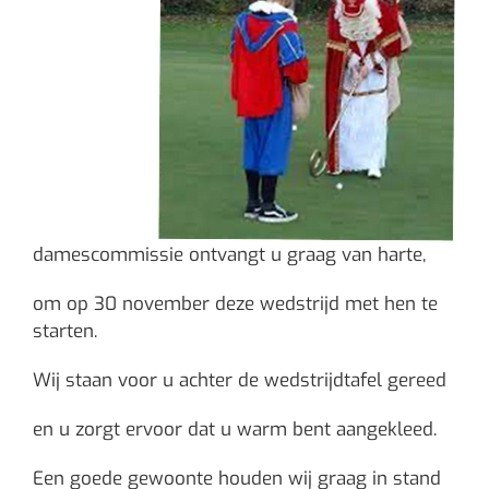
damescommissie ontvangt u graag van harte,
om op 30 november deze wedstrijd met hen te
starten.
Wij staan voor u achter de wedstrijdtafel gereed
en u zorgt ervoor dat u warm bent aangekleed.
Een goede gewoonte houden wij graag in stand