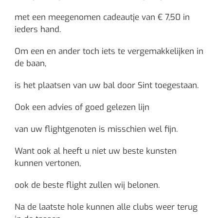
met een meegenomen cadeautje van € 7,50 in
ieders hand.
Om een en ander toch iets te vergemakkelijken in
de baan,
is het plaatsen van uw bal door Sint toegestaan.
Ook een advies of goed gelezen lijn
van uw flightgenoten is misschien wel fijn.
Want ook al heeft u niet uw beste kunsten
kunnen vertonen,
ook de beste flight zullen wij belonen.
Na de laatste hole kunnen alle clubs weer terug