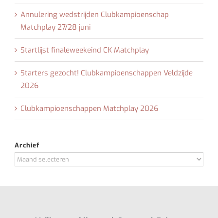
Annulering wedstrijden Clubkampioenschap
Matchplay 27/28 juni
Startlijst finaleweekeind CK Matchplay
Starters gezocht! Clubkampioenschappen Veldzijde
2026
Clubkampioenschappen Matchplay 2026
Archief
Archief