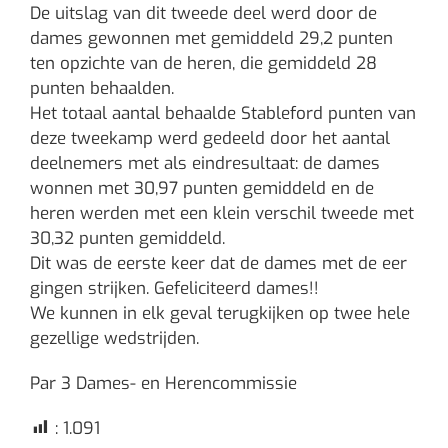
De uitslag van dit tweede deel werd door de
dames gewonnen met gemiddeld 29,2 punten
ten opzichte van de heren, die gemiddeld 28
punten behaalden.
Het totaal aantal behaalde Stableford punten van
deze tweekamp werd gedeeld door het aantal
deelnemers met als eindresultaat: de dames
wonnen met 30,97 punten gemiddeld en de
heren werden met een klein verschil tweede met
30,32 punten gemiddeld.
Dit was de eerste keer dat de dames met de eer
gingen strijken. Gefeliciteerd dames!!
We kunnen in elk geval terugkijken op twee hele
gezellige wedstrijden.
Par 3 Dames- en Herencommissie
:
1.091