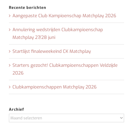
Recente berichten
Aangepaste Club Kampioenschap Matchplay 2026
Annulering wedstrijden Clubkampioenschap
Matchplay 27/28 juni
Startlijst finaleweekeind CK Matchplay
Starters gezocht! Clubkampioenschappen Veldzijde
2026
Clubkampioenschappen Matchplay 2026
Archief
Archief