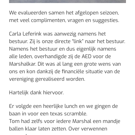
We evalueerden samen het afgelopen seizoen,
met veel complimenten, vragen en suggesties.
Carla Leferink was aanwezig namens het
bestuur. Zij is onze directe “link” naar het bestuur.
Namens het bestuur en dus eigenlijk namens
alle leden, overhandigde zij de AED voor de
Marshalkar. Dit was al lang een grote wens van
ons en kon dankzij de financiële situatie van de
vereniging gerealiseerd worden.
Hartelijk dank hiervoor.
Er volgde een heerlijke lunch en we gingen de
baan in voor een texas scramble.
Tom had zelfs voor iedere Marshal een mandje
ballen klaar laten zetten. Over verwennen