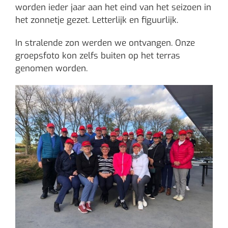
worden ieder jaar aan het eind van het seizoen in
het zonnetje gezet. Letterlijk en figuurlijk.
In stralende zon werden we ontvangen. Onze
groepsfoto kon zelfs buiten op het terras
genomen worden.