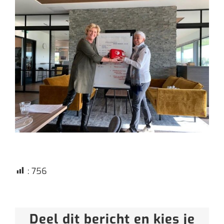
:
756
Deel dit bericht en kies je