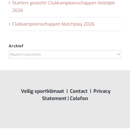
Starters gezocht! Clubkampioenschappen Veldzijde
2026
Clubkampioenschappen Matchplay 2026
Archief
Archief
Veilig sportklimaat
|
Contact
|
Privacy
Statement
|
Colofon