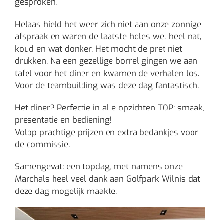
gesproken.
Helaas hield het weer zich niet aan onze zonnige
afspraak en waren de laatste holes wel heel nat,
koud en wat donker. Het mocht de pret niet
drukken. Na een gezellige borrel gingen we aan
tafel voor het diner en kwamen de verhalen los.
Voor de teambuilding was deze dag fantastisch.
Het diner? Perfectie in alle opzichten TOP: smaak,
presentatie en bediening!
Volop prachtige prijzen en extra bedankjes voor
de commissie.
Samengevat: een topdag, met namens onze
Marchals heel veel dank aan Golfpark Wilnis dat
deze dag mogelijk maakte.