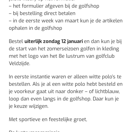
– het formulier afgeven bij de golfshop
– bij bestelling direct betalen
– in de eerste week van maart kun je de artikelen
ophalen in de golfshop
Bestel
uiterlijk zondag 12 januari
en dan kun je bij
de start van het zomerseizoen golfen in kleding
met het logo van het 8e lustrum van golfclub
Veldzijde.
In eerste instantie waren er alleen witte polo’s te
bestellen. Als je al een witte polo hebt besteld en
je voorkeur gaat uit naar donker – of lichtblauw,
loop dan even langs in de golfshop. Daar kun je
je keuze wijzigen.
Met sportieve en feestelijke groet,