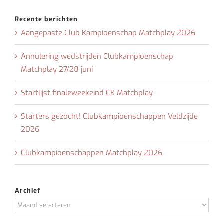
Recente berichten
Aangepaste Club Kampioenschap Matchplay 2026
Annulering wedstrijden Clubkampioenschap
Matchplay 27/28 juni
Startlijst finaleweekeind CK Matchplay
Starters gezocht! Clubkampioenschappen Veldzijde
2026
Clubkampioenschappen Matchplay 2026
Archief
Archief