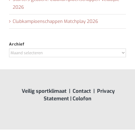
2026
Clubkampioenschappen Matchplay 2026
Archief
Archief
Veilig sportklimaat
|
Contact
|
Privacy
Statement
|
Colofon