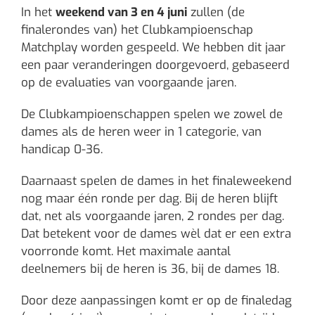
In het
weekend van 3 en 4 juni
zullen (de
finalerondes van) het Clubkampioenschap
Matchplay worden gespeeld. We hebben dit jaar
een paar veranderingen doorgevoerd, gebaseerd
op de evaluaties van voorgaande jaren.
De Clubkampioenschappen spelen we zowel de
dames als de heren weer in 1 categorie, van
handicap 0-36.
Daarnaast spelen de dames in het finaleweekend
nog maar één ronde per dag. Bij de heren blijft
dat, net als voorgaande jaren, 2 rondes per dag.
Dat betekent voor de dames wèl dat er een extra
voorronde komt. Het maximale aantal
deelnemers bij de heren is 36, bij de dames 18.
Door deze aanpassingen komt er op de finaledag