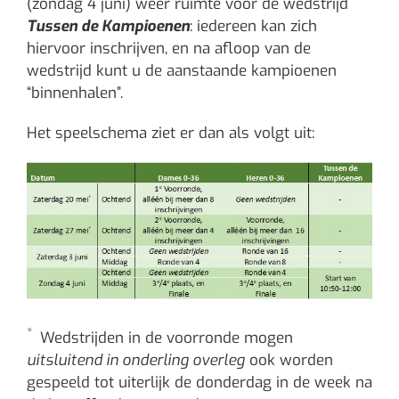
(zondag 4 juni) weer ruimte voor de wedstrijd
Tussen de Kampioenen
: iedereen kan zich
hiervoor inschrijven, en na afloop van de
wedstrijd kunt u de aanstaande kampioenen
“binnenhalen”.
Het speelschema ziet er dan als volgt uit:
*
Wedstrijden in de voorronde mogen
uitsluitend in onderling overleg
ook worden
gespeeld tot uiterlijk de donderdag in de week na