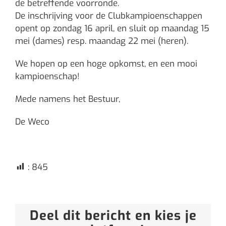
de betreffende voorronde.
De inschrijving voor de Clubkampioenschappen
opent op zondag 16 april, en sluit op maandag 15
mei (dames) resp. maandag 22 mei (heren).
We hopen op een hoge opkomst, en een mooi
kampioenschap!
Mede namens het Bestuur,
De Weco
:
845
Deel dit bericht en kies je