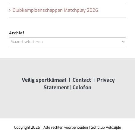
Clubkampioenschappen Matchplay 2026
Archief
Archief
Veilig sportklimaat
|
Contact
|
Privacy
Statement
|
Colofon
Copyright
2026 | Alle rechten voorbehouden | Golfclub Veldzijde