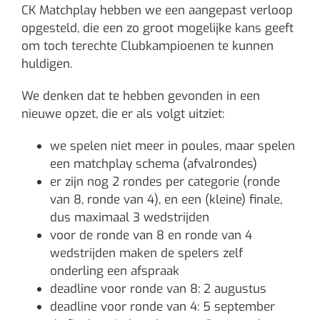
CK Matchplay hebben we een aangepast verloop
opgesteld, die een zo groot mogelijke kans geeft
om toch terechte Clubkampioenen te kunnen
huldigen.
We denken dat te hebben gevonden in een
nieuwe opzet, die er als volgt uitziet:
we spelen niet meer in poules, maar spelen
een matchplay schema (afvalrondes)
er zijn nog 2 rondes per categorie (ronde
van 8, ronde van 4), en een (kleine) finale,
dus maximaal 3 wedstrijden
voor de ronde van 8 en ronde van 4
wedstrijden maken de spelers zelf
onderling een afspraak
deadline voor ronde van 8: 2 augustus
deadline voor ronde van 4: 5 september