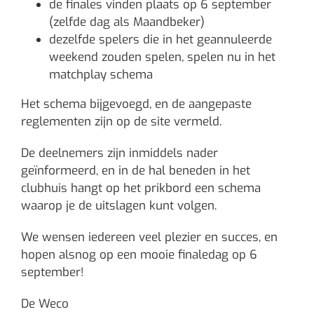
de finales vinden plaats op 6 september
(zelfde dag als Maandbeker)
dezelfde spelers die in het geannuleerde
weekend zouden spelen, spelen nu in het
matchplay schema
Het schema bijgevoegd, en de aangepaste
reglementen zijn op de site vermeld.
De deelnemers zijn inmiddels nader
geïnformeerd, en in de hal beneden in het
clubhuis hangt op het prikbord een schema
waarop je de uitslagen kunt volgen.
We wensen iedereen veel plezier en succes, en
hopen alsnog op een mooie finaledag op 6
september!
De Weco