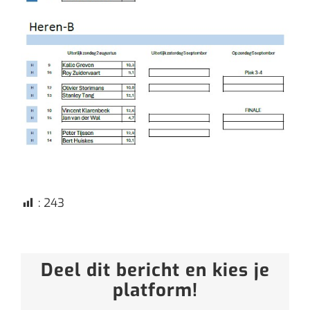
:
243
Deel dit bericht en kies je
platform!